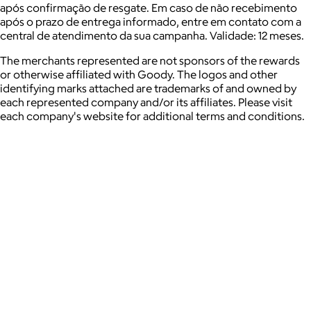
após confirmação de resgate. Em caso de não recebimento
após o prazo de entrega informado, entre em contato com a
central de atendimento da sua campanha. Validade: 12 meses.
The merchants represented are not sponsors of the rewards
or otherwise affiliated with Goody. The logos and other
identifying marks attached are trademarks of and owned by
each represented company and/or its affiliates. Please visit
each company's website for additional terms and conditions.