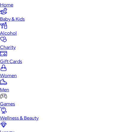
Home
Baby & Kids
Alcohol
Charity
Gift Cards
Women
Men
Games
Wellness & Beauty