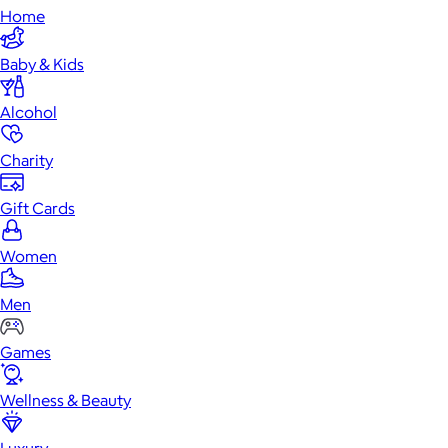
Home
Baby & Kids
Alcohol
Charity
Gift Cards
Women
Men
Games
Wellness & Beauty