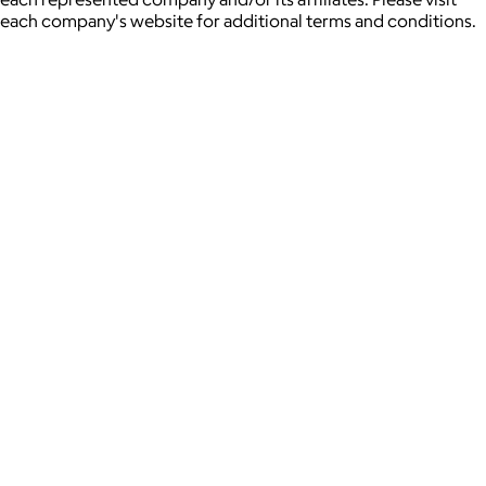
each company's website for additional terms and conditions.