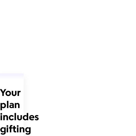
Your
plan
includes
gifting