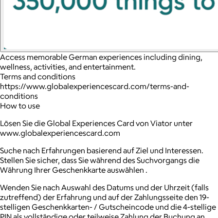
Access memorable German experiences including dining,
wellness, activities, and entertainment.
Terms and conditions
https://www.globalexperiencescard.com/terms-and-
conditions
How to use
Lösen Sie die Global Experiences Card von Viator unter
www.globalexperiencescard.com
Suche nach Erfahrungen basierend auf Ziel und Interessen.
Stellen Sie sicher, dass Sie während des Suchvorgangs die
Währung Ihrer Geschenkkarte auswählen .
Wenden Sie nach Auswahl des Datums und der Uhrzeit (falls
zutreffend) der Erfahrung und auf der Zahlungsseite den 19-
stelligen Geschenkkarten- / Gutscheincode und die 4-stellige
PIN als vollständige oder teilweise Zahlung der Buchung an.