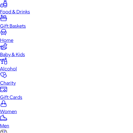
Food & Drinks
Gift Baskets
Home
Baby & Kids
Alcohol
Charity
Gift Cards
Women
Men