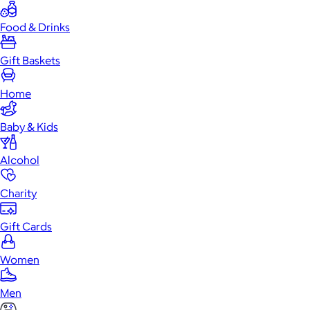
Food & Drinks
Gift Baskets
Home
Baby & Kids
Alcohol
Charity
Gift Cards
Women
Men