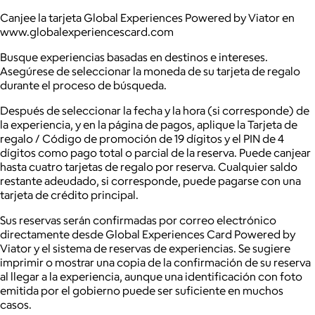
Canjee la tarjeta Global Experiences Powered by Viator en
www.globalexperiencescard.com
Busque experiencias basadas en destinos e intereses.
Asegúrese de seleccionar la moneda de su tarjeta de regalo
durante el proceso de búsqueda.
Después de seleccionar la fecha y la hora (si corresponde) de
la experiencia, y en la página de pagos, aplique la Tarjeta de
regalo / Código de promoción de 19 dígitos y el PIN de 4
dígitos como pago total o parcial de la reserva. Puede canjear
hasta cuatro tarjetas de regalo por reserva. Cualquier saldo
restante adeudado, si corresponde, puede pagarse con una
tarjeta de crédito principal.
Sus reservas serán confirmadas por correo electrónico
directamente desde Global Experiences Card Powered by
Viator y el sistema de reservas de experiencias. Se sugiere
imprimir o mostrar una copia de la confirmación de su reserva
al llegar a la experiencia, aunque una identificación con foto
emitida por el gobierno puede ser suficiente en muchos
casos.