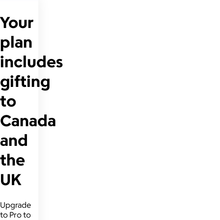
Your
plan
includes
gifting
to
Canada
and
the
UK
Upgrade
to Pro to