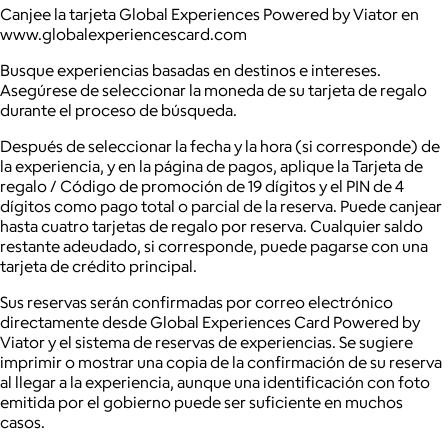
Canjee la tarjeta Global Experiences Powered by Viator en
www.globalexperiencescard.com
Busque experiencias basadas en destinos e intereses.
Asegúrese de seleccionar la moneda de su tarjeta de regalo
durante el proceso de búsqueda.
Después de seleccionar la fecha y la hora (si corresponde) de
la experiencia, y en la página de pagos, aplique la Tarjeta de
regalo / Código de promoción de 19 dígitos y el PIN de 4
dígitos como pago total o parcial de la reserva. Puede canjear
hasta cuatro tarjetas de regalo por reserva. Cualquier saldo
restante adeudado, si corresponde, puede pagarse con una
tarjeta de crédito principal.
Sus reservas serán confirmadas por correo electrónico
directamente desde Global Experiences Card Powered by
Viator y el sistema de reservas de experiencias. Se sugiere
imprimir o mostrar una copia de la confirmación de su reserva
al llegar a la experiencia, aunque una identificación con foto
emitida por el gobierno puede ser suficiente en muchos
casos.