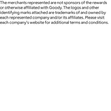
The merchants represented are not sponsors of the rewards
or otherwise affiliated with Goody. The logos and other
identifying marks attached are trademarks of and owned by
each represented company and/or its affiliates. Please visit
each company's website for additional terms and conditions.