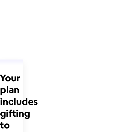
Your
plan
includes
gifting
to