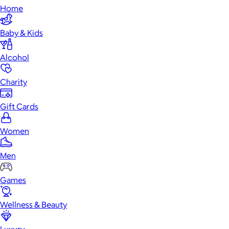
Home
Baby & Kids
Alcohol
Charity
Gift Cards
Women
Men
Games
Wellness & Beauty