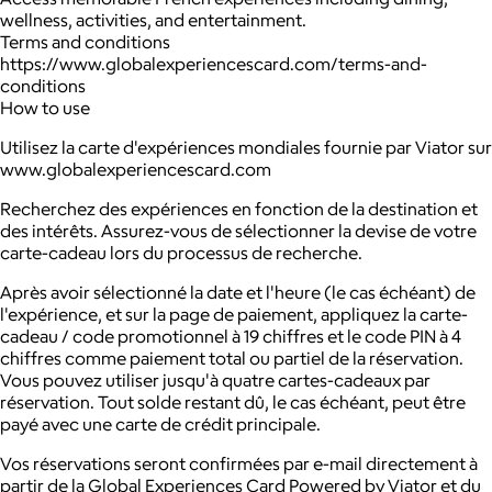
wellness, activities, and entertainment.
Terms and conditions
https://www.globalexperiencescard.com/terms-and-
conditions
How to use
Utilisez la carte d'expériences mondiales fournie par Viator sur
www.globalexperiencescard.com
Recherchez des expériences en fonction de la destination et
des intérêts. Assurez-vous de sélectionner la devise de votre
carte-cadeau lors du processus de recherche.
Après avoir sélectionné la date et l'heure (le cas échéant) de
l'expérience, et sur la page de paiement, appliquez la carte-
cadeau / code promotionnel à 19 chiffres et le code PIN à 4
chiffres comme paiement total ou partiel de la réservation.
Vous pouvez utiliser jusqu'à quatre cartes-cadeaux par
réservation. Tout solde restant dû, le cas échéant, peut être
payé avec une carte de crédit principale.
Vos réservations seront confirmées par e-mail directement à
partir de la Global Experiences Card Powered by Viator et du