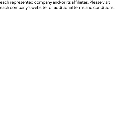
each represented company and/or its affiliates. Please visit
each company's website for additional terms and conditions.