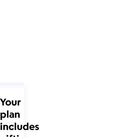
Your
plan
includes