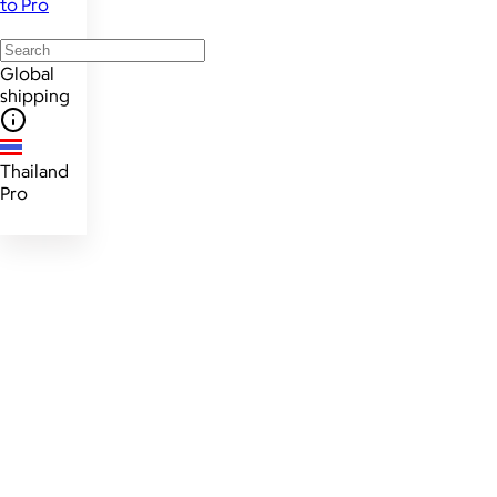
to Pro
Global
shipping
Thailand
Pro