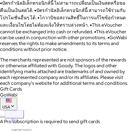
•บัตรกำนัลอิเล็กทรอนิกส์นี้ ไม่สามารถเปลี่ยนเป็นเงินสดหรือขอ
คืนเป็นเงินสดได้. •บัตรกำนัลอิเล็กทรอนิกส์นี้ สามารถใช้ร่วมกับ
โปรโมชั่นอื่นๆ ได้. •โกวาบิขอสงวนสิทธิ์ในการแก้ไขข้อกำหนด
และเงื่อนไขโดยไม่ต้องแจ้งให้ทราบล่วงหน้า. •This eVoucher
cannot be exchanged into cash or refunded. •This eVoucher
can be used in conjunction with other promotions. •GoWabi
reserves the rights to make amendments to its terms and
conditions without prior notice.
The merchants represented are not sponsors of the rewards
or otherwise affiliated with Goody. The logos and other
identifying marks attached are trademarks of and owned by
each represented company and/or its affiliates. Please visit
each company's website for additional terms and conditions.
Gift Cards
GoWabi
USA
Pro
A Pro subscription is required to send gift cards