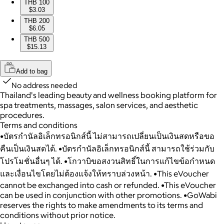
THB 100
$3.03
THB 200
$6.05
THB 500
$15.13
Add to bag
No address needed
Thailand's leading beauty and wellness booking platform for
spa treatments, massages, salon services, and aesthetic
procedures.
Terms and conditions
•บัตรกำนัลอิเล็กทรอนิกส์นี้ ไม่สามารถเปลี่ยนเป็นเงินสดหรือขอ
คืนเป็นเงินสดได้. •บัตรกำนัลอิเล็กทรอนิกส์นี้ สามารถใช้ร่วมกับ
โปรโมชั่นอื่นๆ ได้. •โกวาบิขอสงวนสิทธิ์ในการแก้ไขข้อกำหนด
และเงื่อนไขโดยไม่ต้องแจ้งให้ทราบล่วงหน้า. •This eVoucher
cannot be exchanged into cash or refunded. •This eVoucher
can be used in conjunction with other promotions. •GoWabi
reserves the rights to make amendments to its terms and
conditions without prior notice.