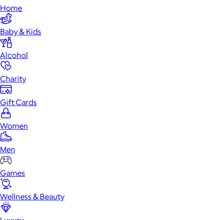
Home
Baby & Kids
Alcohol
Charity
Gift Cards
Women
Men
Games
Wellness & Beauty