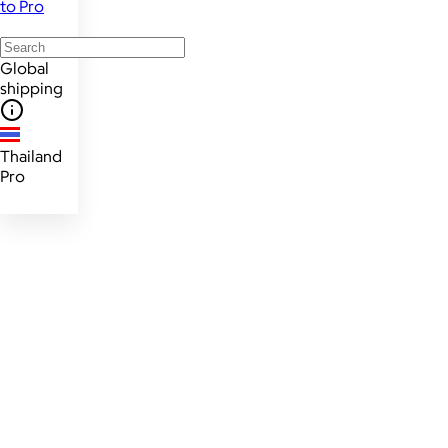
to Pro
Global
shipping
Thailand
Pro