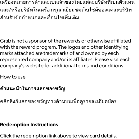
เครื่องหมายการค้าและเป็นเจ้าของโดยแต่ละบริษัทที่เป็นตัวแทน
และ/หรือบริษัทในเครือ กรุณาเยี่ยมชมเว็บไซต์ของแต่ละบริษัท
สำหรับข้อกำหนดและเงื่อนไขเพิ่มเติม
Grab is not a sponsor of the rewards or otherwise affiliated
with the reward program. The logos and other identifying
marks attached are trademarks of and owned by each
represented company and/or its affiliates. Please visit each
company's website for additional terms and conditions.
How to use
คำแนะนำในการแลกของขวัญ
คลิกลิงก์แลกของขวัญทางด้านบนเพื่อดูรายละเอียดบัตร
Redemption Instructions
Click the redemption link above to view card details.