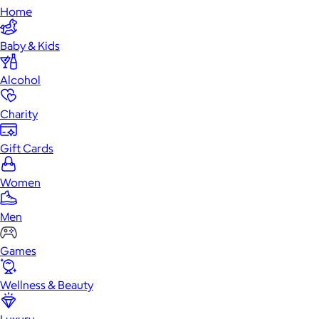
Home
Baby & Kids
Alcohol
Charity
Gift Cards
Women
Men
Games
Wellness & Beauty