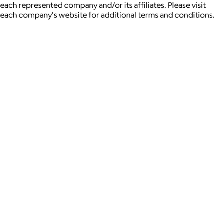
each represented company and/or its affiliates. Please visit
each company's website for additional terms and conditions.