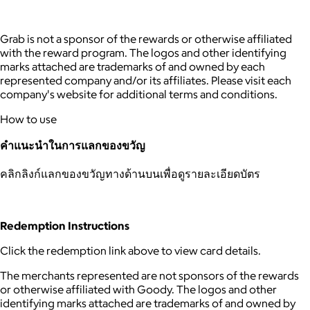
Grab is not a sponsor of the rewards or otherwise affiliated
with the reward program. The logos and other identifying
marks attached are trademarks of and owned by each
represented company and/or its affiliates. Please visit each
company's website for additional terms and conditions.
How to use
คำแนะนำในการแลกของขวัญ
คลิกลิงก์แลกของขวัญทางด้านบนเพื่อดูรายละเอียดบัตร
Redemption Instructions
Click the redemption link above to view card details.
The merchants represented are not sponsors of the rewards
or otherwise affiliated with Goody. The logos and other
identifying marks attached are trademarks of and owned by