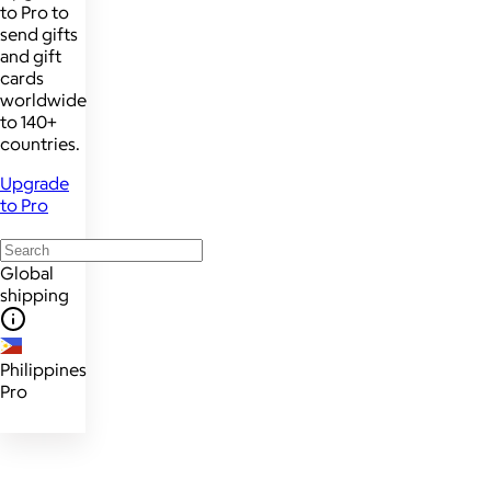
to Pro to
send gifts
and gift
cards
worldwide
to 140+
countries.
Upgrade
to Pro
Global
shipping
Philippines
Pro