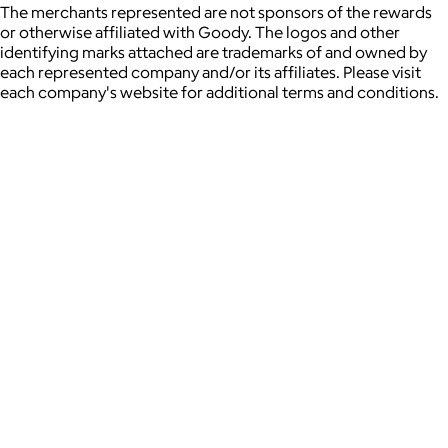
The merchants represented are not sponsors of the rewards
or otherwise affiliated with Goody. The logos and other
identifying marks attached are trademarks of and owned by
each represented company and/or its affiliates. Please visit
each company's website for additional terms and conditions.