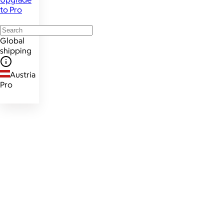
to Pro
Global
shipping
Austria
Pro