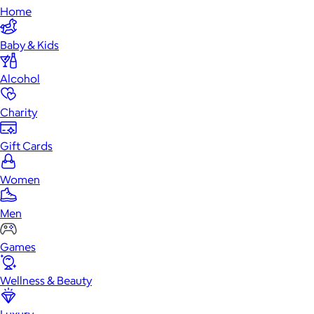
Home
Baby & Kids
Alcohol
Charity
Gift Cards
Women
Men
Games
Wellness & Beauty