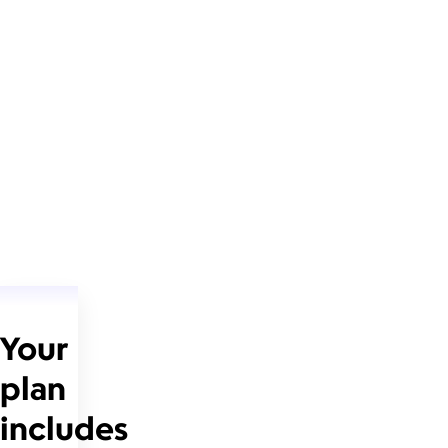
Your
plan
includes