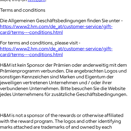
Terms and conditions
Die Allgemeinen Geschäftsbedingungen finden Sie unter -
https://www2.hm.com/de_at/customer-service/gift-
card/terms---conditions.html
For terms and conditions, please visit -
https://www2.hm.com/de_at/customer-service/gift-
card/terms---conditions.html
H&M ist kein Sponsor der Prämien oder anderweitig mit dem
Prämienprogramm verbunden. Die angebrachten Logos und
sonstigen Kennzeichen sind Marken und Eigentum der
jeweiligen vertretenen Unternehmen und / oder ihrer
verbundenen Unternehmen. Bitte besuchen Sie die Website
jedes Unternehmens für zusätzliche Geschäftsbedingungen.
H&M is not a sponsor of the rewards or otherwise affiliated
with the reward program. The logos and other identifying
marks attached are trademarks of and owned by each