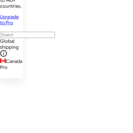
countries.
Upgrade
to Pro
Global
shipping
Canada
Pro