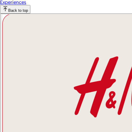
Experiences
Back to top