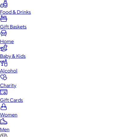
Food & Drinks
Gift Baskets
Home
Baby & Kids
Alcohol
Charity
Gift Cards
Women
Men