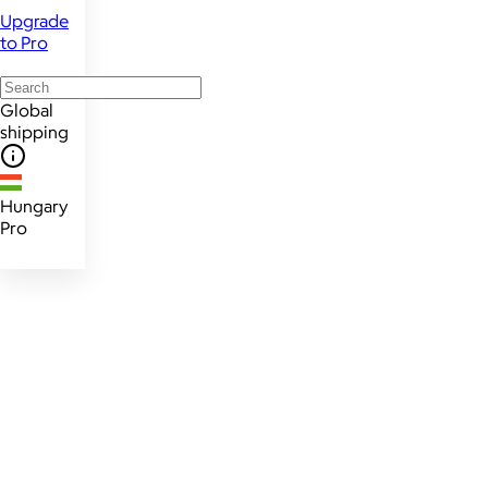
Upgrade
to Pro
Global
shipping
Hungary
Pro