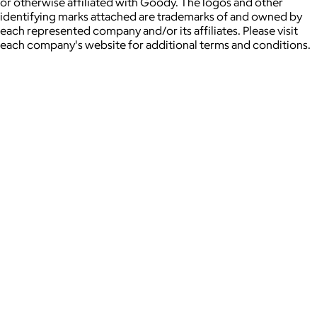
or otherwise affiliated with Goody. The logos and other
identifying marks attached are trademarks of and owned by
each represented company and/or its affiliates. Please visit
each company's website for additional terms and conditions.