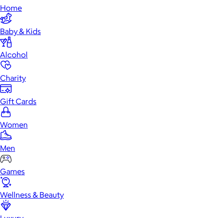
Home
Baby & Kids
Alcohol
Charity
Gift Cards
Women
Men
Games
Wellness & Beauty