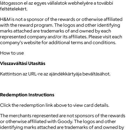
látogasson el az egyes vállalatok webhelyére a további
feltételekért.
H&M is not a sponsor of the rewards or otherwise affiliated
with the reward program. The logos and other identifying
marks attached are trademarks of and owned by each
represented company and/or its affiliates. Please visit each
company's website for additional terms and conditions.
How to use
Visszaváltási Utasítás
Kattintson az URL-re az ajándékkártyája beváltásáhot.
Redemption Instructions
Click the redemption link above to view card details.
The merchants represented are not sponsors of the rewards
or otherwise affiliated with Goody. The logos and other
identifying marks attached are trademarks of and owned by