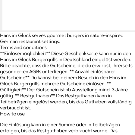
Hans im Glück serves gourmet burgers in nature-inspired
German restaurant settings.
Terms and conditions
**Einlösemöglichkeit** Diese Geschenkkarte kann nur in den
Hans im Glück Burgergrills in Deutschland eingelöst werden.
Bitte beachte, dass die Gutscheine, die du erwirbst, ihrerseits
gesonderten AGBs unterliegen. ** Anzahl einlösbarer
Gutscheine** Du kannst bei deinem Besuch in den Hans im
Glück Burgergrills mehrere Gutscheine einlösen. **
Gültigkeit** Der Gutschein ist ab Ausstellung mind. 3 Jahre
gültig. ** Restguthaben** Das Restguthaben kann in
Teilbeträgen eingelöst werden, bis das Guthaben vollständig
verbraucht ist.
How to use
Die Einlösung kann in einer Summe oder in Teilbeträgen
erfolgen, bis das Restguthaben verbraucht wurde. Das