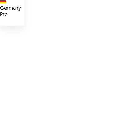
Germany
Pro