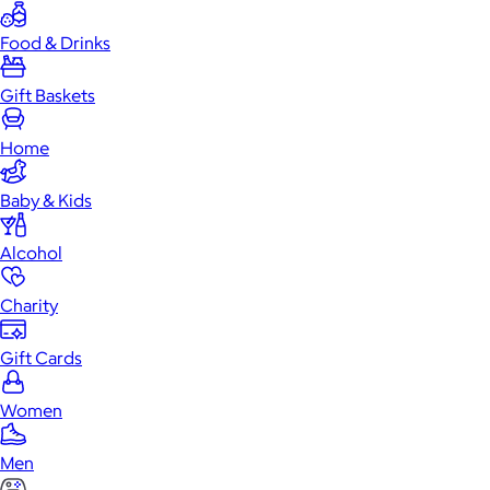
Food & Drinks
Gift Baskets
Home
Baby & Kids
Alcohol
Charity
Gift Cards
Women
Men