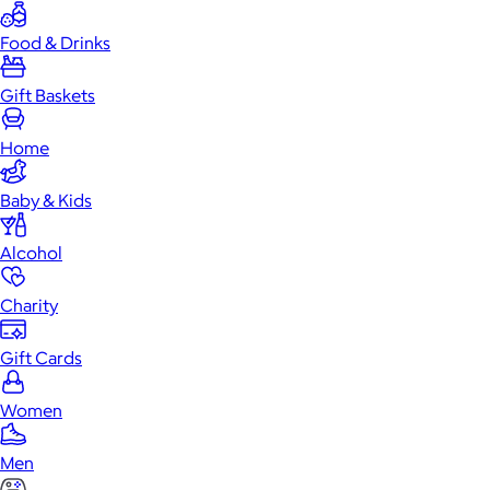
Food & Drinks
Gift Baskets
Home
Baby & Kids
Alcohol
Charity
Gift Cards
Women
Men