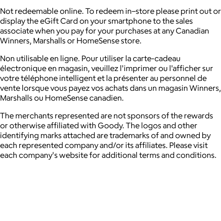
Not redeemable online. To redeem in–store please print out or
display the eGift Card on your smartphone to the sales
associate when you pay for your purchases at any Canadian
Winners, Marshalls or HomeSense store.
Non utilisable en ligne. Pour utiliser la carte-cadeau
électronique en magasin, veuillez l'imprimer ou l'afficher sur
votre téléphone intelligent et la présenter au personnel de
vente lorsque vous payez vos achats dans un magasin Winners,
Marshalls ou HomeSense canadien.
The merchants represented are not sponsors of the rewards
or otherwise affiliated with Goody. The logos and other
identifying marks attached are trademarks of and owned by
each represented company and/or its affiliates. Please visit
each company's website for additional terms and conditions.