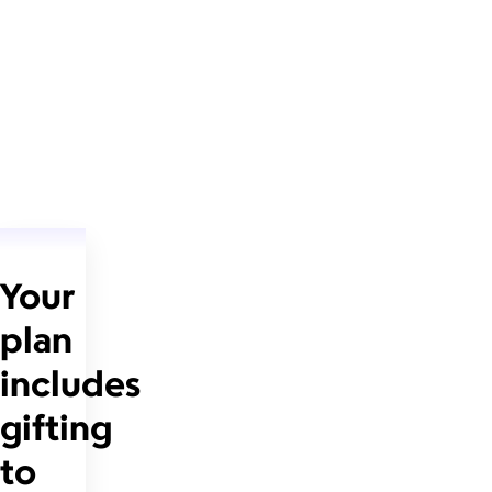
Your
plan
includes
gifting
to