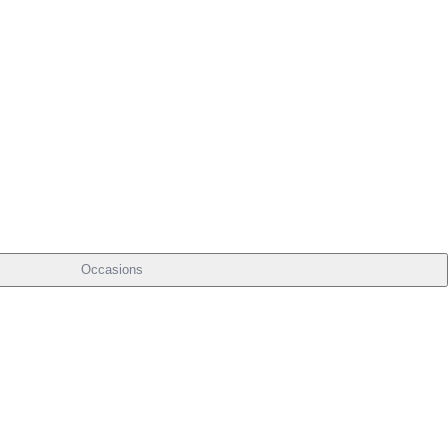
Occasions