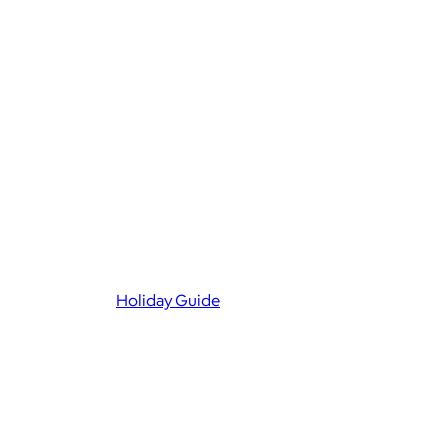
Holiday Guide