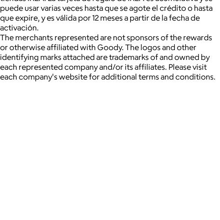
puede usar varias veces hasta que se agote el crédito o hasta
que expire, y es válida por 12 meses a partir de la fecha de
activación.
The merchants represented are not sponsors of the rewards
or otherwise affiliated with Goody. The logos and other
identifying marks attached are trademarks of and owned by
each represented company and/or its affiliates. Please visit
each company's website for additional terms and conditions.