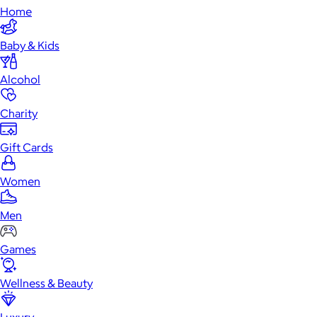
Home
Baby & Kids
Alcohol
Charity
Gift Cards
Women
Men
Games
Wellness & Beauty