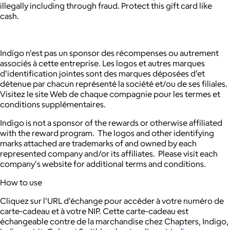
illegally including through fraud. Protect this gift card like
cash.
Indigo n'est pas un sponsor des récompenses ou autrement
associés à cette entreprise. Les logos et autres marques
d'identification jointes sont des marques déposées d'et
détenue par chacun représenté la société et/ou de ses filiales.
Visitez le site Web de chaque compagnie pour les termes et
conditions supplémentaires.
Indigo is not a sponsor of the rewards or otherwise affiliated
with the reward program. The logos and other identifying
marks attached are trademarks of and owned by each
represented company and/or its affiliates. Please visit each
company's website for additional terms and conditions.
How to use
Cliquez sur l'URL d'échange pour accéder à votre numéro de
carte-cadeau et à votre NIP. Cette carte-cadeau est
échangeable contre de la marchandise chez Chapters, Indigo,