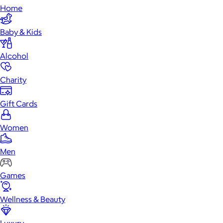
Home
Baby & Kids
Alcohol
Charity
Gift Cards
Women
Men
Games
Wellness & Beauty