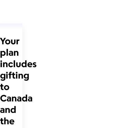
Your
plan
includes
gifting
to
Canada
and
the