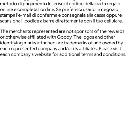
metodo di pagamento Inserisci il codice della carta regalo
online e completa l'ordine. Se preferisci usarlo in negozio,
stampa l'e-mail di conferma e consegnala alla cassa oppure
scansiona il codice a barre direttamente con il tuo cellulare.
The merchants represented are not sponsors of the rewards
or otherwise affiliated with Goody. The logos and other
identifying marks attached are trademarks of and owned by
each represented company and/or its affiliates. Please visit
each company's website for additional terms and conditions.