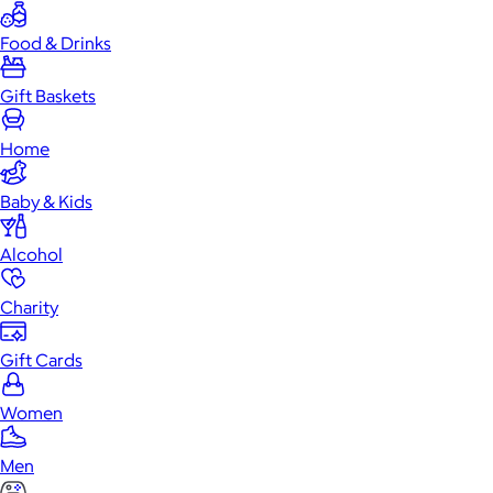
Food & Drinks
Gift Baskets
Home
Baby & Kids
Alcohol
Charity
Gift Cards
Women
Men