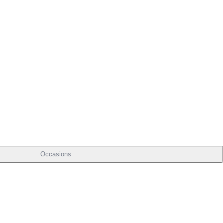
Occasions