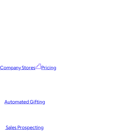
Company Stores
Pricing
Automated Gifting
Sales Prospecting