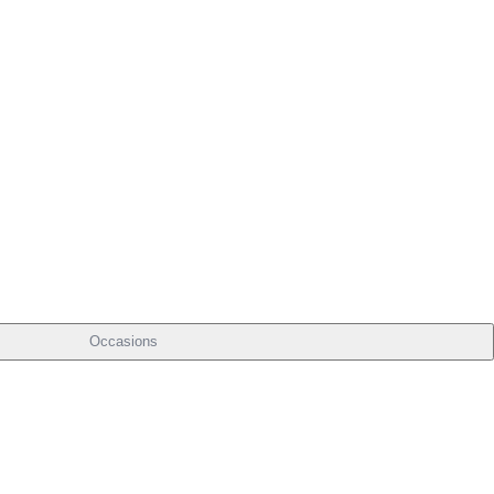
Occasions