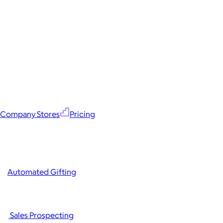
Company Stores
Pricing
Automated Gifting
Sales Prospecting