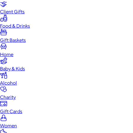
Client Gifts
Food & Drinks
Gift Baskets
Home
Baby & Kids
Alcohol
Charity
Gift Cards
Women