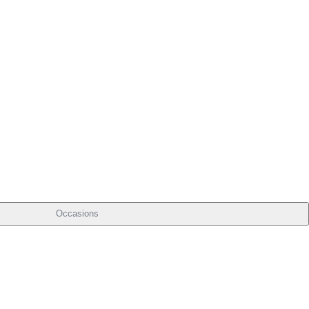
Occasions