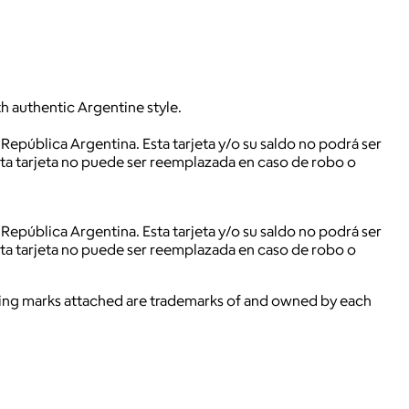
h authentic Argentine style.
República Argentina. Esta tarjeta y/o su saldo no podrá ser
Esta tarjeta no puede ser reemplazada en caso de robo o
República Argentina. Esta tarjeta y/o su saldo no podrá ser
Esta tarjeta no puede ser reemplazada en caso de robo o
ying marks attached are trademarks of and owned by each