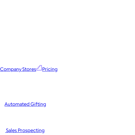
Company Stores
Pricing
Automated Gifting
Sales Prospecting