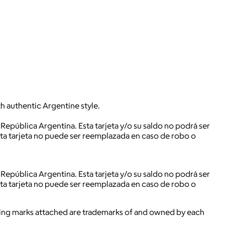
h authentic Argentine style.
República Argentina. Esta tarjeta y/o su saldo no podrá ser
Esta tarjeta no puede ser reemplazada en caso de robo o
República Argentina. Esta tarjeta y/o su saldo no podrá ser
Esta tarjeta no puede ser reemplazada en caso de robo o
ying marks attached are trademarks of and owned by each