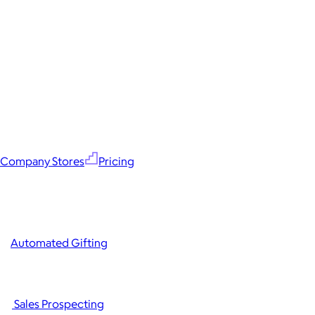
Company Stores
Pricing
Automated Gifting
Sales Prospecting