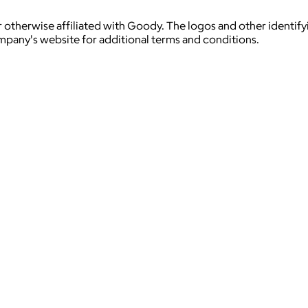
 otherwise affiliated with Goody. The logos and other identif
ompany's website for additional terms and conditions.