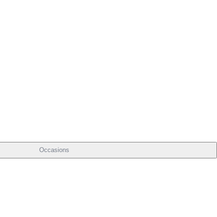
Occasions