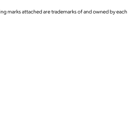
ying marks attached are trademarks of and owned by each