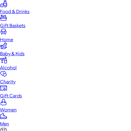
Food & Drinks
Gift Baskets
Home
Baby & Kids
Alcohol
Charity
Gift Cards
Women
Men