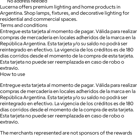
No address needed
Lucerna offers premium lighting and home products in
Argentina. Shop lamps, fixtures, and decorative lighting for
residential and commercial spaces.
Terms and conditions
Entregue esta tarjeta al momento de pagar. Válida para realizar
compras de mercadería en locales adheridos de la marca en la
República Argentina. Esta tarjeta y/o su saldo no podrá ser
reintegrado en efectivo. La vigencia de los créditos es de 180
días corridos desde el momento de la compra de esta tarjeta.
Esta tarjeta no puede ser reemplazada en caso de robo o
extravío.
How to use
Entregue esta tarjeta al momento de pagar. Válida para realizar
compras de mercadería en locales adheridos de la marca en la
República Argentina. Esta tarjeta y/o su saldo no podrá ser
reintegrado en efectivo. La vigencia de los créditos es de 180
días corridos desde el momento de la compra de esta tarjeta.
Esta tarjeta no puede ser reemplazada en caso de robo o
extravío.
The merchants represented are not sponsors of the rewards