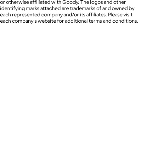
or otherwise affiliated with Goody. The logos and other
identifying marks attached are trademarks of and owned by
each represented company and/or its affiliates. Please visit
each company's website for additional terms and conditions.