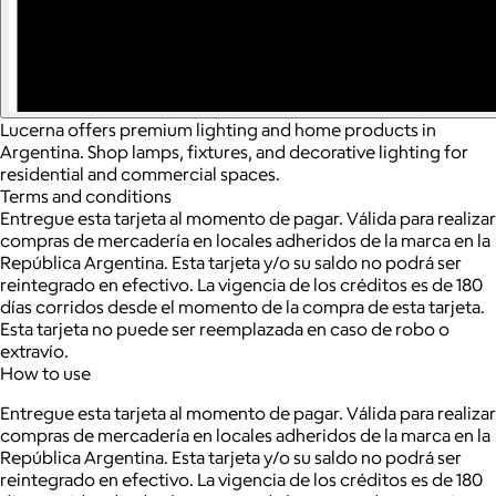
Lucerna offers premium lighting and home products in
Argentina. Shop lamps, fixtures, and decorative lighting for
residential and commercial spaces.
Terms and conditions
Entregue esta tarjeta al momento de pagar. Válida para realizar
compras de mercadería en locales adheridos de la marca en la
República Argentina. Esta tarjeta y/o su saldo no podrá ser
reintegrado en efectivo. La vigencia de los créditos es de 180
días corridos desde el momento de la compra de esta tarjeta.
Esta tarjeta no puede ser reemplazada en caso de robo o
extravío.
How to use
Entregue esta tarjeta al momento de pagar. Válida para realizar
compras de mercadería en locales adheridos de la marca en la
República Argentina. Esta tarjeta y/o su saldo no podrá ser
reintegrado en efectivo. La vigencia de los créditos es de 180