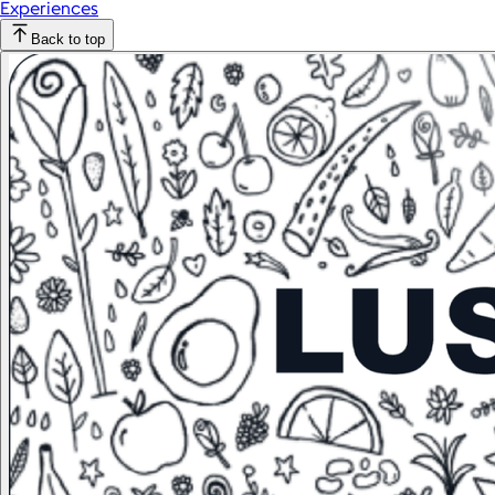
Experiences
Back to top