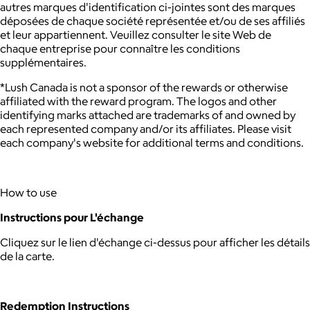
autres marques d'identification ci-jointes sont des marques
déposées de chaque société représentée et/ou de ses affiliés
et leur appartiennent. Veuillez consulter le site Web de
chaque entreprise pour connaître les conditions
supplémentaires.
*Lush Canada is not a sponsor of the rewards or otherwise
affiliated with the reward program. The logos and other
identifying marks attached are trademarks of and owned by
each represented company and/or its affiliates. Please visit
each company's website for additional terms and conditions.
How to use
Instructions pour L'échange
Cliquez sur le lien d'échange ci-dessus pour afficher les détails
de la carte.
Redemption Instructions