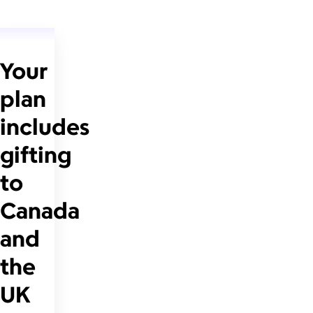
Your
plan
includes
gifting
to
Canada
and
the
UK