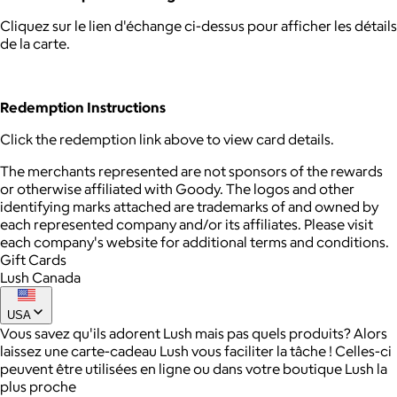
Cliquez sur le lien d'échange ci-dessus pour afficher les détails
de la carte.
Redemption Instructions
Click the redemption link above to view card details.
The merchants represented are not sponsors of the rewards
or otherwise affiliated with Goody. The logos and other
identifying marks attached are trademarks of and owned by
each represented company and/or its affiliates. Please visit
each company's website for additional terms and conditions.
Gift Cards
Lush Canada
USA
Vous savez qu'ils adorent Lush mais pas quels produits? Alors
laissez une carte-cadeau Lush vous faciliter la tâche ! Celles-ci
peuvent être utilisées en ligne ou dans votre boutique Lush la
plus proche