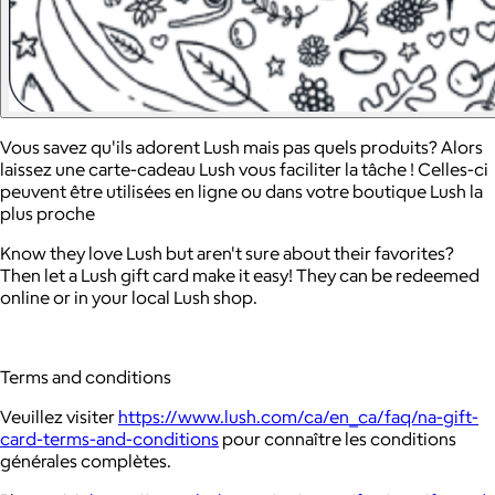
Vous savez qu'ils adorent Lush mais pas quels produits? Alors
laissez une carte-cadeau Lush vous faciliter la tâche ! Celles-ci
peuvent être utilisées en ligne ou dans votre boutique Lush la
plus proche
Know they love Lush but aren't sure about their favorites?
Then let a Lush gift card make it easy! They can be redeemed
online or in your local Lush shop.
Terms and conditions
Veuillez visiter
https://www.lush.com/ca/en_ca/faq/na-gift-
card-terms-and-conditions
pour connaître les conditions
générales complètes.