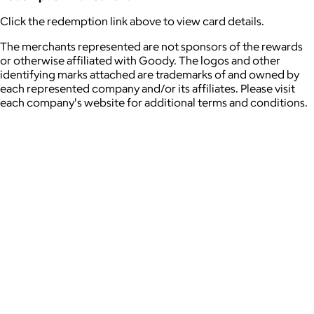
Click the redemption link above to view card details.
The merchants represented are not sponsors of the rewards
or otherwise affiliated with Goody. The logos and other
identifying marks attached are trademarks of and owned by
each represented company and/or its affiliates. Please visit
each company's website for additional terms and conditions.