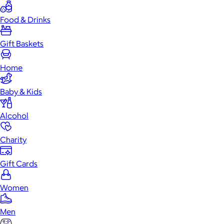
Food & Drinks
Gift Baskets
Home
Baby & Kids
Alcohol
Charity
Gift Cards
Women
Men