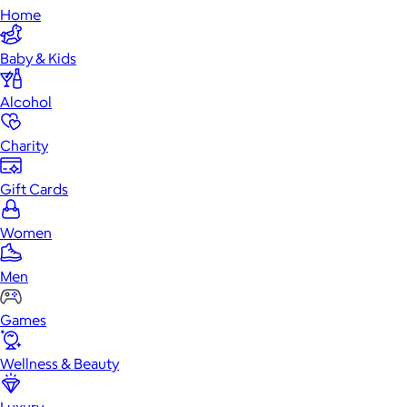
Home
Baby & Kids
Alcohol
Charity
Gift Cards
Women
Men
Games
Wellness & Beauty