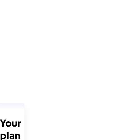
Your
plan