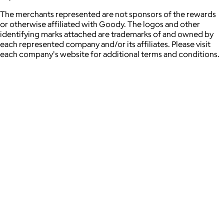
The merchants represented are not sponsors of the rewards
or otherwise affiliated with Goody. The logos and other
identifying marks attached are trademarks of and owned by
each represented company and/or its affiliates. Please visit
each company's website for additional terms and conditions.