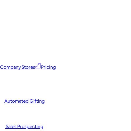
Company Stores
Pricing
Automated Gifting
Sales Prospecting