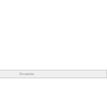
Occasions