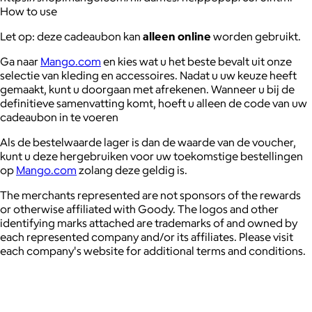
How to use
Let op: deze cadeaubon kan
alleen online
worden gebruikt.
Ga naar
Mango.com
en kies wat u het beste bevalt uit onze
selectie van kleding en accessoires. Nadat u uw keuze heeft
gemaakt, kunt u doorgaan met afrekenen. Wanneer u bij de
definitieve samenvatting komt, hoeft u alleen de code van uw
cadeaubon in te voeren
Als de bestelwaarde lager is dan de waarde van de voucher,
kunt u deze hergebruiken voor uw toekomstige bestellingen
op
Mango.com
zolang deze geldig is.
The merchants represented are not sponsors of the rewards
or otherwise affiliated with Goody. The logos and other
identifying marks attached are trademarks of and owned by
each represented company and/or its affiliates. Please visit
each company's website for additional terms and conditions.