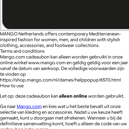
MANGO Netherlands offers contemporary Mediterranean-
inspired fashion for women, men, and children with stylish
clothing, accessories, and footwear collections.
Terms and conditions
Mango.com cadeaubon kan alleen worden gebruikt in onze
online winkel www.mango.com en geldig geldig voor een jaar
vanaf de datum van aankoop. De volledige voorwaarden zijn
te vinden op
https://shop.mango.com/nl/dames/helppopup/6570.html
How to use
Let op: deze cadeaubon kan
alleen online
worden gebruikt.
Ga naar
Mango.com
en kies wat u het beste bevalt uit onze
selectie van kleding en accessoires. Nadat u uw keuze heeft
gemaakt, kunt u doorgaan met afrekenen. Wanneer u bij de
definitieve samenvatting komt, hoeft u alleen de code van uw