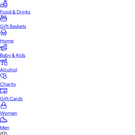
Food & Drinks
Gift Baskets
Home
Baby & Kids
Alcohol
Charity
Gift Cards
Women
Men