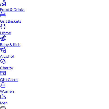
Food & Drinks
Gift Baskets
Home
Baby & Kids
Alcohol
Charity
Gift Cards
Women
Men