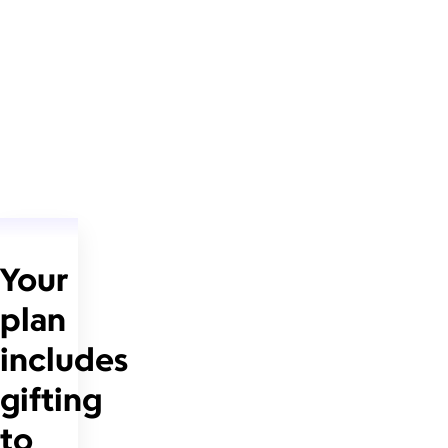
Your
plan
includes
gifting
to