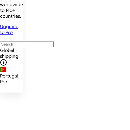
worldwide
to 140+
countries.
Upgrade
to Pro
Global
shipping
Portugal
Pro