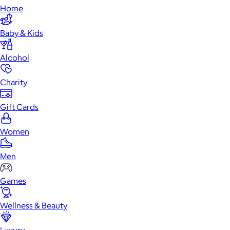
Home
Baby & Kids
Alcohol
Charity
Gift Cards
Women
Men
Games
Wellness & Beauty