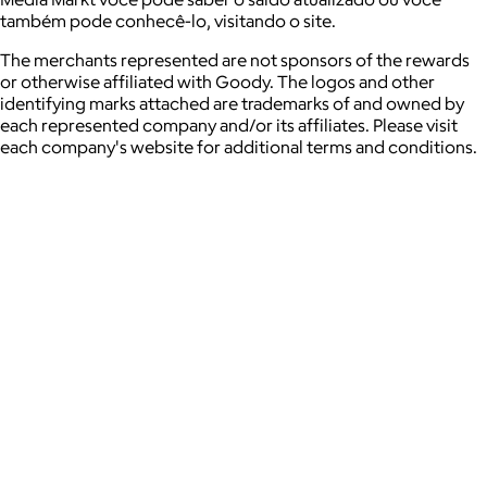
também pode conhecê-lo, visitando o site.
The merchants represented are not sponsors of the rewards
or otherwise affiliated with Goody. The logos and other
identifying marks attached are trademarks of and owned by
each represented company and/or its affiliates. Please visit
each company's website for additional terms and conditions.