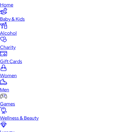
Home
Baby & Kids
Alcohol
Charity
Gift Cards
Women
Men
Games
Wellness & Beauty