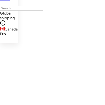
Global
shipping
Canada
Pro