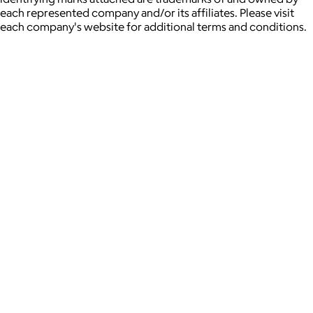
each represented company and/or its affiliates. Please visit
each company's website for additional terms and conditions.