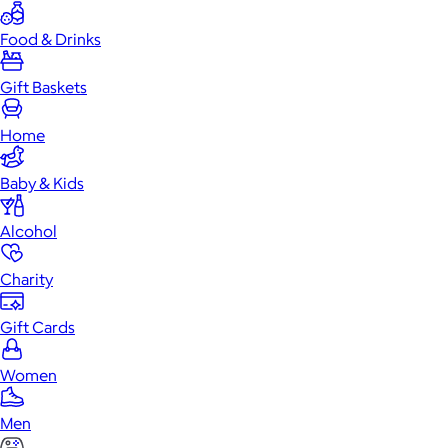
Food & Drinks
Gift Baskets
Home
Baby & Kids
Alcohol
Charity
Gift Cards
Women
Men