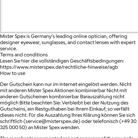
Mister Spex is Germany's leading online optician, offering
designer eyewear, sunglasses, and contact lenses with expert
service.
Terms and conditions
Lesen Sie hier die vollständigen Geschäftsbedingungen:
https://www.misterspex.de/rechtliche-hinweise/agb
How to use
Der Gutschein kann nur im Internet eingelöst werden. Nicht
mit anderen Mister Spex Aktionen kombinierbar Nicht mit
anderen Gutscheinen kombinierbar Barauszahlung nicht
möglich Bitte beachten Sie: Verbleibt bei der Nutzung des
Gutscheins, ein Restguthaben bei Ihrem Einkauf, so verfällt
dieses nicht. Für die Auszahlung Ihres Klärung können Sie sich
schriftlich (service@misterspex.de) oder telefonisch (+49 30
325 000 50) an Mister Spex wenden.