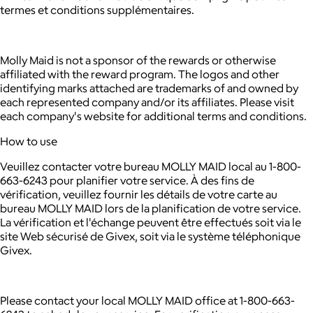
termes et conditions supplémentaires.
Molly Maid is not a sponsor of the rewards or otherwise
affiliated with the reward program. The logos and other
identifying marks attached are trademarks of and owned by
each represented company and/or its affiliates. Please visit
each company's website for additional terms and conditions.
How to use
Veuillez contacter votre bureau MOLLY MAID local au 1-800-
663-6243 pour planifier votre service. À des fins de
vérification, veuillez fournir les détails de votre carte au
bureau MOLLY MAID lors de la planification de votre service.
La vérification et l'échange peuvent être effectués soit via le
site Web sécurisé de Givex, soit via le système téléphonique
Givex.
Please contact your local MOLLY MAID office at 1-800-663-