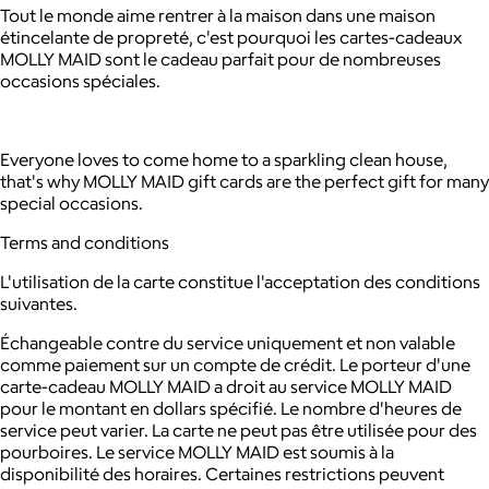
Tout le monde aime rentrer à la maison dans une maison
étincelante de propreté, c'est pourquoi les cartes-cadeaux
MOLLY MAID sont le cadeau parfait pour de nombreuses
occasions spéciales.
Everyone loves to come home to a sparkling clean house,
that's why MOLLY MAID gift cards are the perfect gift for many
special occasions.
Terms and conditions
L'utilisation de la carte constitue l'acceptation des conditions
suivantes.
Échangeable contre du service uniquement et non valable
comme paiement sur un compte de crédit.
Le porteur d'une
carte-cadeau MOLLY MAID a droit au service MOLLY MAID
pour le montant en dollars spécifié. Le nombre d'heures de
service peut varier. La carte ne peut pas être utilisée pour des
pourboires.
Le service MOLLY MAID est soumis à la
disponibilité des horaires. Certaines restrictions peuvent