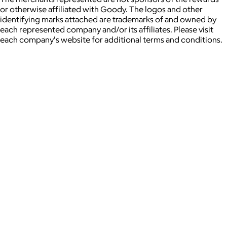
or otherwise affiliated with Goody. The logos and other
identifying marks attached are trademarks of and owned by
each represented company and/or its affiliates. Please visit
each company's website for additional terms and conditions.