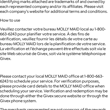
identifying marks attached are trademarks of and owned by
each represented company and/or its affiliates. Please visit
each company's website for additional terms and conditions.
How to use
Veuillez contacter votre bureau MOLLY MAID local au 1-800-
663-6243 pour planifier votre service. À des fins de
vérification, veuillez fournir les détails de votre carte au
bureau MOLLY MAID lors de la planification de votre service.
La vérification et l'échange peuvent être effectués soit via le
site Web sécurisé de Givex, soit via le système téléphonique
Givex.
Please contact your local MOLLY MAID office at 1-800-663-
6243 to schedule your service. For verification purposes,
please provide card details to the MOLLY MAID office when
scheduling your service. Verification and redemption may be
done through either the Givex secure website or through the
Givex phone system.
The merchants represented are not sponsors of the rewards