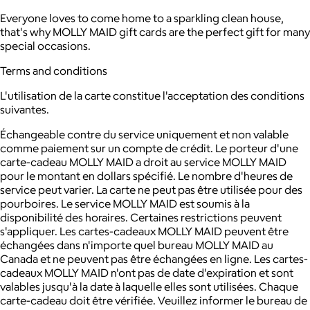
Everyone loves to come home to a sparkling clean house,
that's why MOLLY MAID gift cards are the perfect gift for many
special occasions.
Terms and conditions
L'utilisation de la carte constitue l'acceptation des conditions
suivantes.
Échangeable contre du service uniquement et non valable
comme paiement sur un compte de crédit.
Le porteur d'une
carte-cadeau MOLLY MAID a droit au service MOLLY MAID
pour le montant en dollars spécifié. Le nombre d'heures de
service peut varier. La carte ne peut pas être utilisée pour des
pourboires.
Le service MOLLY MAID est soumis à la
disponibilité des horaires. Certaines restrictions peuvent
s'appliquer.
Les cartes-cadeaux MOLLY MAID peuvent être
échangées dans n'importe quel bureau MOLLY MAID au
Canada et ne peuvent pas être échangées en ligne.
Les cartes-
cadeaux MOLLY MAID n'ont pas de date d'expiration et sont
valables jusqu'à la date à laquelle elles sont utilisées.
Chaque
carte-cadeau doit être vérifiée. Veuillez informer le bureau de