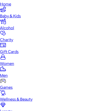
Home
Baby & Kids
Alcohol
Charity
Gift Cards
Women
Men
Games
Wellness & Beauty