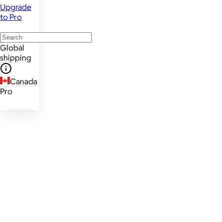
Upgrade
to Pro
Global
shipping
Canada
Pro