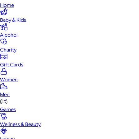
Home
Baby & Kids
Alcohol
Charity
Gift Cards
Women
Men
Games
Wellness & Beauty