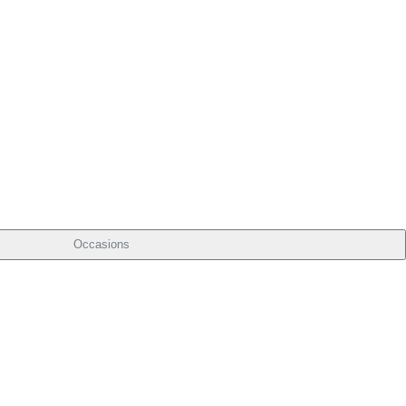
Occasions