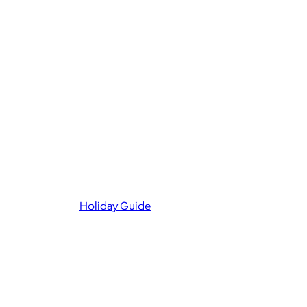
Holiday Guide