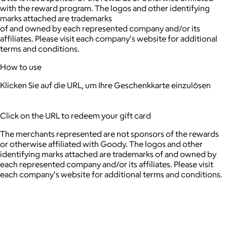
with the reward program. The logos and other identifying
marks attached are trademarks
of and owned by each represented company and/or its
affiliates. Please visit each company's website for additional
terms and conditions.
How to use
Klicken Sie auf die URL, um Ihre Geschenkkarte einzulösen
Click on the URL to redeem your gift card
The merchants represented are not sponsors of the rewards
or otherwise affiliated with Goody. The logos and other
identifying marks attached are trademarks of and owned by
each represented company and/or its affiliates. Please visit
each company's website for additional terms and conditions.