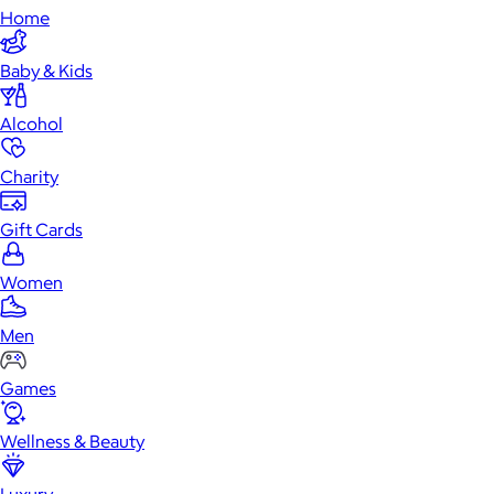
Home
Baby & Kids
Alcohol
Charity
Gift Cards
Women
Men
Games
Wellness & Beauty