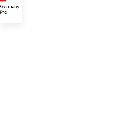
Germany
Pro