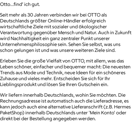
Otto…find‘ ich gut.
Seit mehr als 30 Jahren verbinden wir bei OTTO als
Deutschlands größter Online-Händler erfolgreich
wirtschaftliche Ziele mit sozialer und ökologischer
Verantwortung gegenüber Mensch und Natur. Auch in Zukunft
wird Nachhaltigkeit ein ganz zentraler Punkt unserer
Unternehmensphilosophie sein. Sehen Sie selbst, was uns
schon gelungen ist und was unsere weiteren Ziele sind.
Erleben Sie die große Vielfalt von OTTO, mit allem, was das
Leben schöner, einfacher und bequemer macht: Die neuesten
Trends aus Mode und Technik, neue Ideen für ein schöneres
Zuhause und vieles mehr. Entscheiden Sie sich für Ihr
Lieblingsprodukt und lösen Sie Ihren Gutschein ein.
Wir liefern innerhalb Deutschlands, wohin Sie möchten. Die
Rechnungsadresse ist automatisch auch die Lieferadresse, es
kann jedoch auch eine alternative Lieferanschrift (z.B. Hermes
PaketShop) innerhalb Deutschlands unter 'Mein Konto' oder
direkt bei der Bestellung angegeben werden.