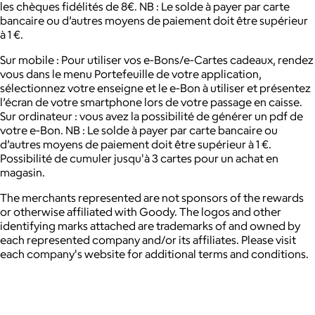
les chèques fidélités de 8€. NB : Le solde à payer par carte
bancaire ou d’autres moyens de paiement doit être supérieur
à 1 €.
Sur mobile : Pour utiliser vos e-Bons/e-Cartes cadeaux, rendez
vous dans le menu Portefeuille de votre application,
sélectionnez votre enseigne et le e-Bon à utiliser et présentez
l’écran de votre smartphone lors de votre passage en caisse.
Sur ordinateur : vous avez la possibilité de générer un pdf de
votre e-Bon. NB : Le solde à payer par carte bancaire ou
d’autres moyens de paiement doit être supérieur à 1 €.
Possibilité de cumuler jusqu'à 3 cartes pour un achat en
magasin.
The merchants represented are not sponsors of the rewards
or otherwise affiliated with Goody. The logos and other
identifying marks attached are trademarks of and owned by
each represented company and/or its affiliates. Please visit
each company's website for additional terms and conditions.