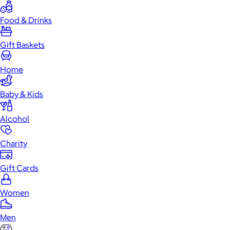
Food & Drinks
Gift Baskets
Home
Baby & Kids
Alcohol
Charity
Gift Cards
Women
Men