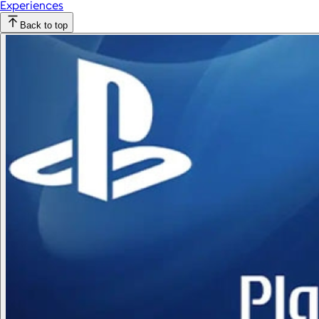
Experiences
Back to top