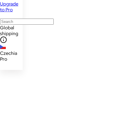
Upgrade
to Pro
Global
shipping
Czechia
Pro