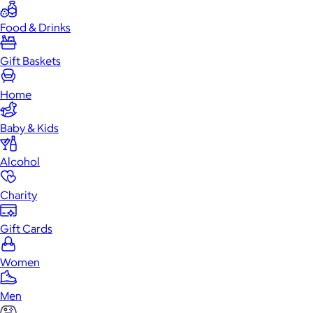
Food & Drinks
Gift Baskets
Home
Baby & Kids
Alcohol
Charity
Gift Cards
Women
Men