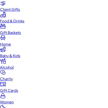
Client Gifts
Food & Drinks
Gift Baskets
Home
Baby & Kids
Alcohol
Charity
Gift Cards
Women