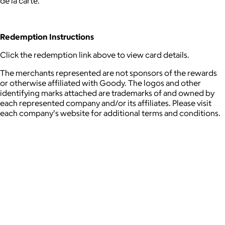
de la carte.
Redemption Instructions
Click the redemption link above to view card details.
The merchants represented are not sponsors of the rewards
or otherwise affiliated with Goody. The logos and other
identifying marks attached are trademarks of and owned by
each represented company and/or its affiliates. Please visit
each company's website for additional terms and conditions.