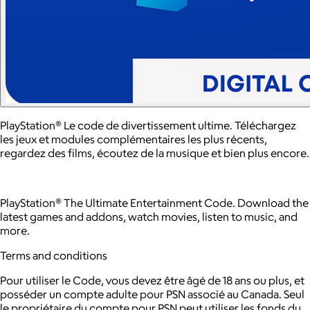
PlayStation® Le code de divertissement ultime. Téléchargez
les jeux et modules complémentaires les plus récents,
regardez des films, écoutez de la musique et bien plus encore.
PlayStation® The Ultimate Entertainment Code. Download the
latest games and addons, watch movies, listen to music, and
more.
Terms and conditions
Pour utiliser le Code, vous devez être âgé de 18 ans ou plus, et
posséder un compte adulte pour PSN associé au Canada. Seul
le propriétaire du compte pour PSN peut utiliser les fonds du