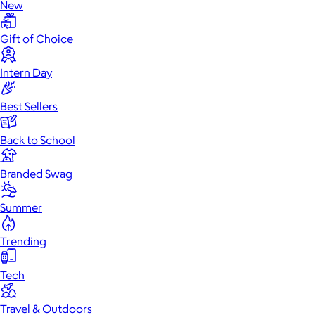
New
Gift of Choice
Intern Day
Best Sellers
Back to School
Branded Swag
Summer
Trending
Tech
Travel & Outdoors