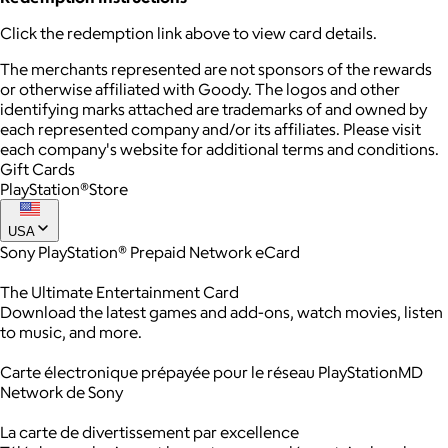
Click the redemption link above to view card details.
The merchants represented are not sponsors of the rewards
or otherwise affiliated with Goody. The logos and other
identifying marks attached are trademarks of and owned by
each represented company and/or its affiliates. Please visit
each company's website for additional terms and conditions.
Gift Cards
PlayStation®Store
USA
Sony PlayStation® Prepaid Network eCard
The Ultimate Entertainment Card
Download the latest games and add-ons, watch movies, listen
to music, and more.
Carte électronique prépayée pour le réseau PlayStationMD
Network de Sony
La carte de divertissement par excellence