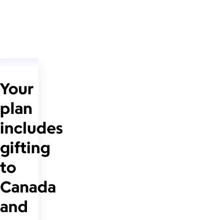
Your
plan
includes
gifting
to
Canada
and