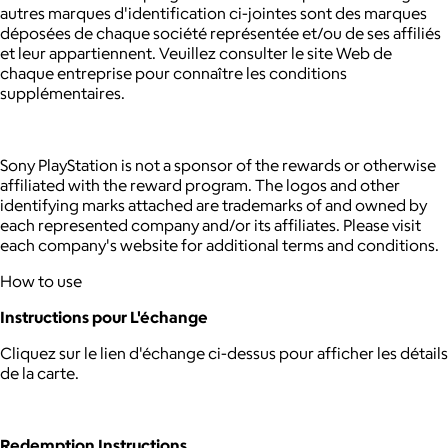
autres marques d'identification ci-jointes sont des marques
déposées de chaque société représentée et/ou de ses affiliés
et leur appartiennent. Veuillez consulter le site Web de
chaque entreprise pour connaître les conditions
supplémentaires.
Sony PlayStation is not a sponsor of the rewards or otherwise
affiliated with the reward program. The logos and other
identifying marks attached are trademarks of and owned by
each represented company and/or its affiliates. Please visit
each company's website for additional terms and conditions.
How to use
Instructions pour L'échange
Cliquez sur le lien d'échange ci-dessus pour afficher les détails
de la carte.
Redemption Instructions