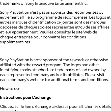
trademarks of Sony Interactive Entertainment Inc.
Sony PlayStation n'est pas un sponsor des récompenses ou
autrement affilié au programme de récompenses. Les logos et
autres marques d'identification ci-jointes sont des marques
déposées de chaque société représentée et/ou de ses affiliés
et leur appartiennent. Veuillez consulter le site Web de
chaque entreprise pour connaître les conditions
supplémentaires.
Sony PlayStation is not a sponsor of the rewards or otherwise
affiliated with the reward program. The logos and other
identifying marks attached are trademarks of and owned by
each represented company and/or its affiliates. Please visit
each company's website for additional terms and conditions.
How to use
Instructions pour L'échange
Cliquez sur le lien d'échange ci-dessus pour afficher les détails