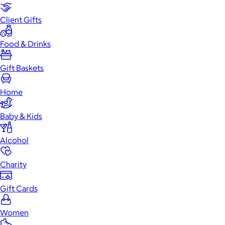
Client Gifts
Food & Drinks
Gift Baskets
Home
Baby & Kids
Alcohol
Charity
Gift Cards
Women