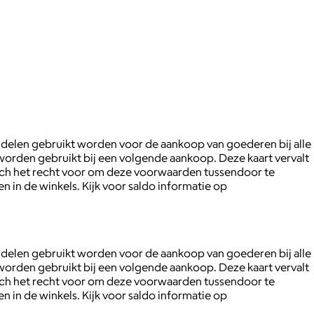
 delen gebruikt worden voor de aankoop van goederen bij alle
worden gebruikt bij een volgende aankoop. Deze kaart vervalt
 zich het recht voor om deze voorwaarden tussendoor te
n in de winkels. Kijk voor saldo informatie op
 delen gebruikt worden voor de aankoop van goederen bij alle
worden gebruikt bij een volgende aankoop. Deze kaart vervalt
 zich het recht voor om deze voorwaarden tussendoor te
n in de winkels. Kijk voor saldo informatie op