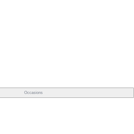
Occasions