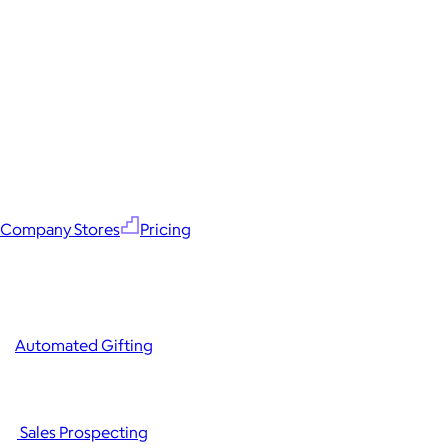
Company Stores
Pricing
Automated Gifting
Sales Prospecting