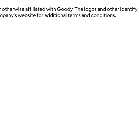
 otherwise affiliated with Goody. The logos and other identif
ompany's website for additional terms and conditions.