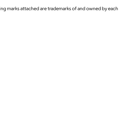
ying marks attached are trademarks of and owned by each