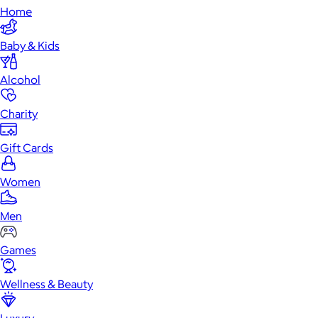
Home
Baby & Kids
Alcohol
Charity
Gift Cards
Women
Men
Games
Wellness & Beauty