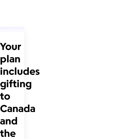
Your
plan
includes
gifting
to
Canada
and
the