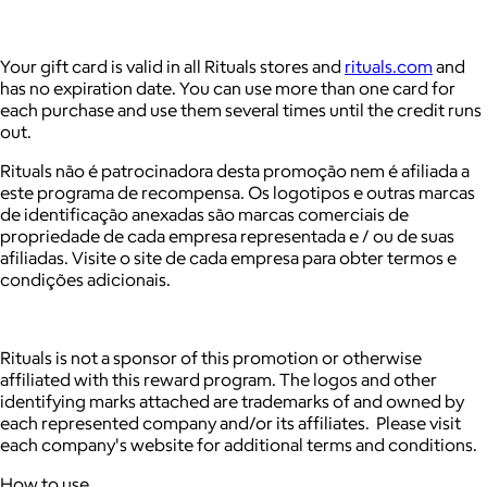
Your gift card is valid in all Rituals stores and
rituals.com
and
has no expiration date. You can use more than one card for
each purchase and use them several times until the credit runs
out.
Rituals não é patrocinadora desta promoção nem é afiliada a
este programa de recompensa. Os logotipos e outras marcas
de identificação anexadas são marcas comerciais de
propriedade de cada empresa representada e / ou de suas
afiliadas. Visite o site de cada empresa para obter termos e
condições adicionais.
Rituals is not a sponsor of this promotion or otherwise
affiliated with this reward program. The logos and other
identifying marks attached are trademarks of and owned by
each represented company and/or its affiliates. Please visit
each company's website for additional terms and conditions.
How to use