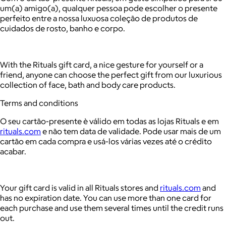
um(a) amigo(a), qualquer pessoa pode escolher o presente
perfeito entre a nossa luxuosa coleção de produtos de
cuidados de rosto, banho e corpo.
With the Rituals gift card, a nice gesture for yourself or a
friend, anyone can choose the perfect gift from our luxurious
collection of face, bath and body care products.
Terms and conditions
O seu cartão-presente è válido em todas as lojas Rituals e em
rituals.com
e não tem data de validade. Pode usar mais de um
cartão em cada compra e usá-los várias vezes até o crédito
acabar.
Your gift card is valid in all Rituals stores and
rituals.com
and
has no expiration date. You can use more than one card for
each purchase and use them several times until the credit runs
out.