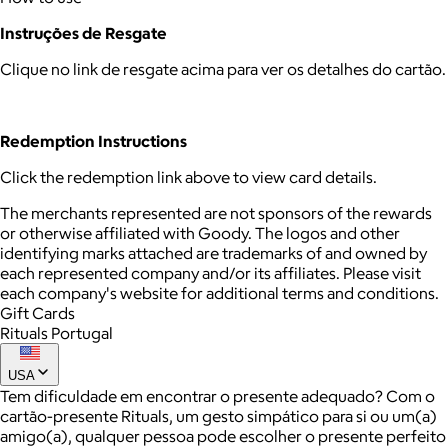
Instruções de Resgate
Clique no link de resgate acima para ver os detalhes do cartão.
Redemption Instructions
Click the redemption link above to view card details.
The merchants represented are not sponsors of the rewards
or otherwise affiliated with Goody. The logos and other
identifying marks attached are trademarks of and owned by
each represented company and/or its affiliates. Please visit
each company's website for additional terms and conditions.
Gift Cards
Rituals Portugal
USA
Tem dificuldade em encontrar o presente adequado? Com o
cartão-presente Rituals, um gesto simpático para si ou um(a)
amigo(a), qualquer pessoa pode escolher o presente perfeito