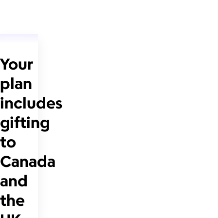
Your
plan
includes
gifting
to
Canada
and
the