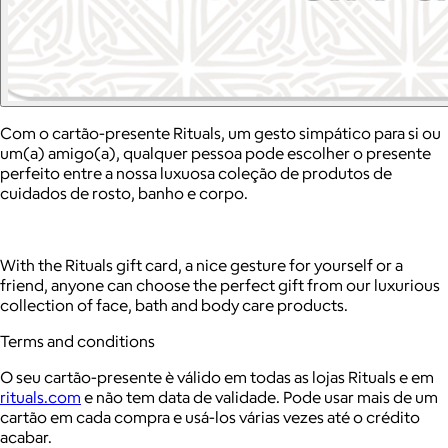
Com o cartão-presente Rituals, um gesto simpático para si ou
um(a) amigo(a), qualquer pessoa pode escolher o presente
perfeito entre a nossa luxuosa coleção de produtos de
cuidados de rosto, banho e corpo.
With the Rituals gift card, a nice gesture for yourself or a
friend, anyone can choose the perfect gift from our luxurious
collection of face, bath and body care products.
Terms and conditions
O seu cartão-presente è válido em todas as lojas Rituals e em
rituals.com
e não tem data de validade. Pode usar mais de um
cartão em cada compra e usá-los várias vezes até o crédito
acabar.