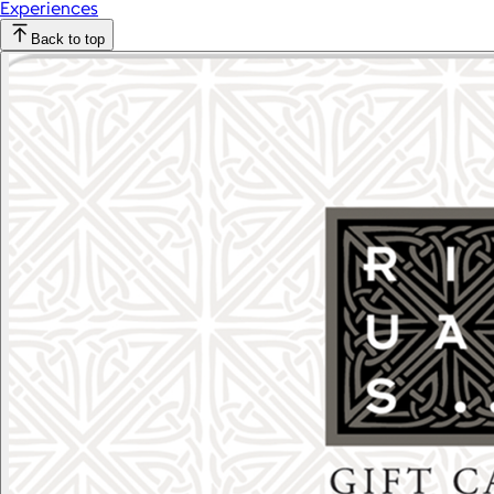
Experiences
Back to top