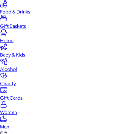
Food & Drinks
Gift Baskets
Home
Baby & Kids
Alcohol
Charity
Gift Cards
Women
Men