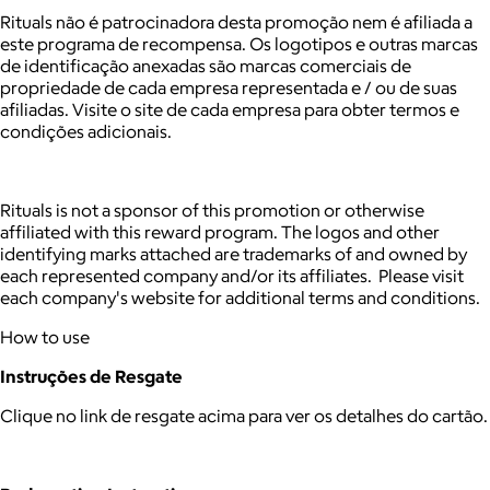
Rituals não é patrocinadora desta promoção nem é afiliada a
este programa de recompensa. Os logotipos e outras marcas
de identificação anexadas são marcas comerciais de
propriedade de cada empresa representada e / ou de suas
afiliadas. Visite o site de cada empresa para obter termos e
condições adicionais.
Rituals is not a sponsor of this promotion or otherwise
affiliated with this reward program. The logos and other
identifying marks attached are trademarks of and owned by
each represented company and/or its affiliates. Please visit
each company's website for additional terms and conditions.
How to use
Instruções de Resgate
Clique no link de resgate acima para ver os detalhes do cartão.