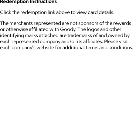
Redemption Instructions
Click the redemption link above to view card details.
The merchants represented are not sponsors of the rewards
or otherwise affiliated with Goody. The logos and other
identifying marks attached are trademarks of and owned by
each represented company and/or its affiliates. Please visit
each company's website for additional terms and conditions.