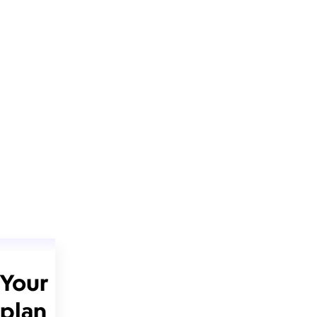
Your
plan