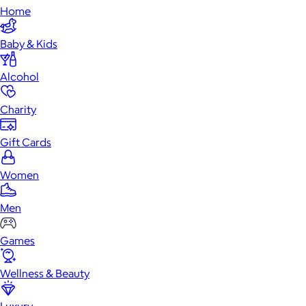
Home
Baby & Kids
Alcohol
Charity
Gift Cards
Women
Men
Games
Wellness & Beauty