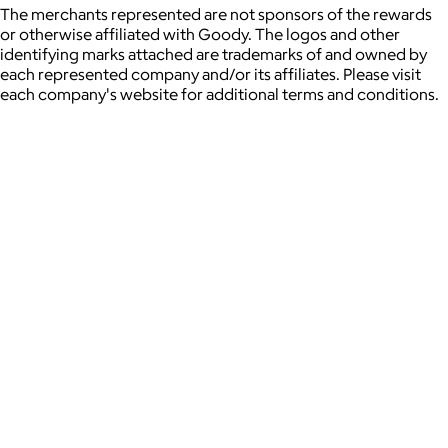
The merchants represented are not sponsors of the rewards
or otherwise affiliated with Goody. The logos and other
identifying marks attached are trademarks of and owned by
each represented company and/or its affiliates. Please visit
each company's website for additional terms and conditions.