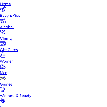
Home
Baby & Kids
Alcohol
Charity
Gift Cards
Women
Men
Games
Wellness & Beauty