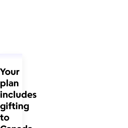
Your
plan
includes
gifting
to