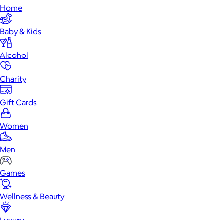
Home
Baby & Kids
Alcohol
Charity
Gift Cards
Women
Men
Games
Wellness & Beauty