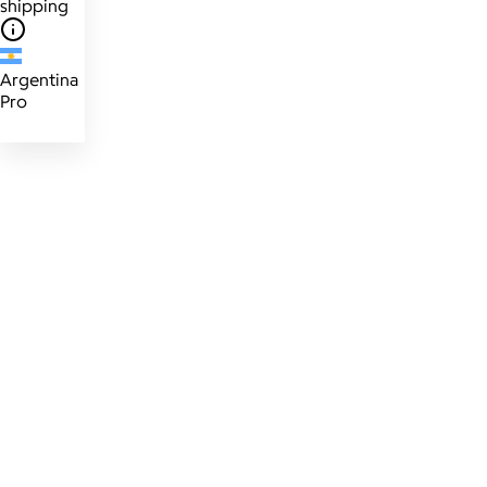
shipping
Argentina
Pro