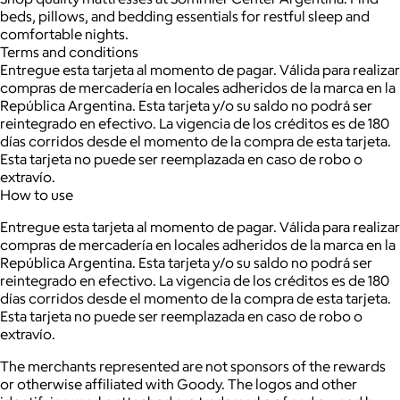
beds, pillows, and bedding essentials for restful sleep and
comfortable nights.
Terms and conditions
Entregue esta tarjeta al momento de pagar. Válida para realizar
compras de mercadería en locales adheridos de la marca en la
República Argentina. Esta tarjeta y/o su saldo no podrá ser
reintegrado en efectivo. La vigencia de los créditos es de 180
días corridos desde el momento de la compra de esta tarjeta.
Esta tarjeta no puede ser reemplazada en caso de robo o
extravío.
How to use
Entregue esta tarjeta al momento de pagar. Válida para realizar
compras de mercadería en locales adheridos de la marca en la
República Argentina. Esta tarjeta y/o su saldo no podrá ser
reintegrado en efectivo. La vigencia de los créditos es de 180
días corridos desde el momento de la compra de esta tarjeta.
Esta tarjeta no puede ser reemplazada en caso de robo o
extravío.
The merchants represented are not sponsors of the rewards
or otherwise affiliated with Goody. The logos and other