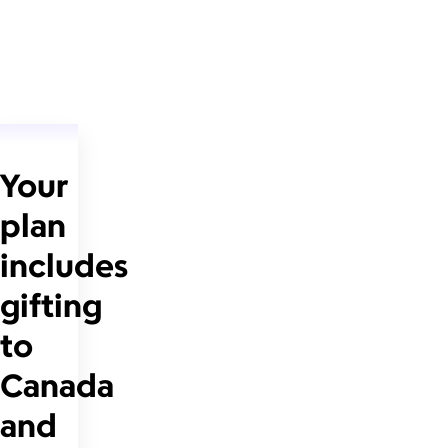
Your
plan
includes
gifting
to
Canada
and