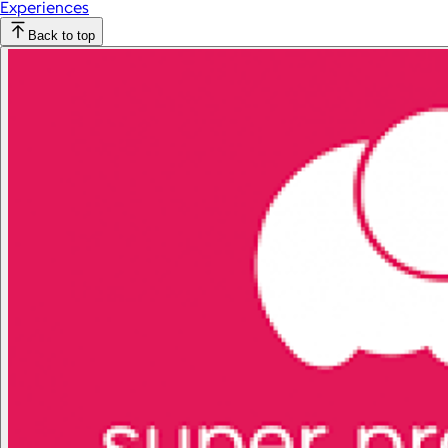
Experiences
Back to top