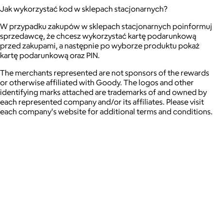
Jak wykorzystać kod w sklepach stacjonarnych?
W przypadku zakupów w sklepach stacjonarnych poinformuj
sprzedawcę, że chcesz wykorzystać kartę podarunkową
przed zakupami, a następnie po wyborze produktu pokaż
kartę podarunkową oraz PIN.
The merchants represented are not sponsors of the rewards
or otherwise affiliated with Goody. The logos and other
identifying marks attached are trademarks of and owned by
each represented company and/or its affiliates. Please visit
each company's website for additional terms and conditions.