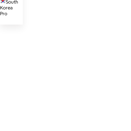
South
Korea
Pro