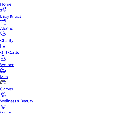
Home
Baby & Kids
Alcohol
Charity
Gift Cards
Women
Men
Games
Wellness & Beauty