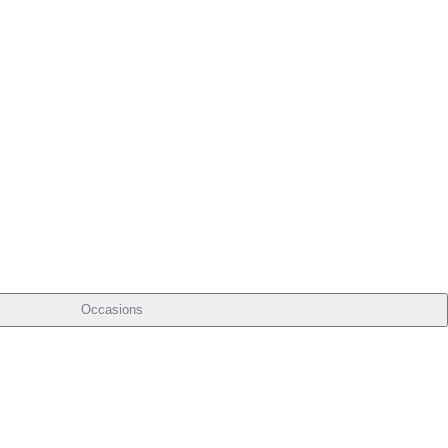
Occasions