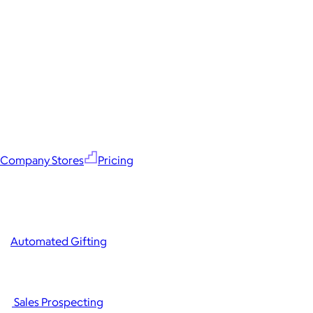
Company Stores
Pricing
Automated Gifting
Sales Prospecting