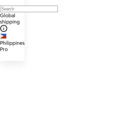
Global
shipping
Philippines
Pro