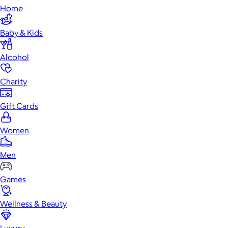
Home
Baby & Kids
Alcohol
Charity
Gift Cards
Women
Men
Games
Wellness & Beauty