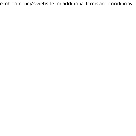
each company's website for additional terms and conditions.