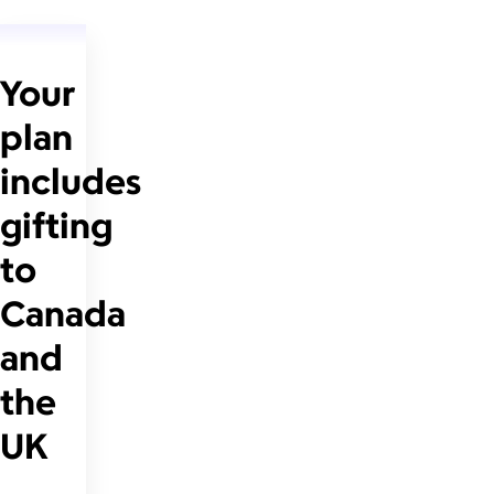
Your
plan
includes
gifting
to
Canada
and
the
UK