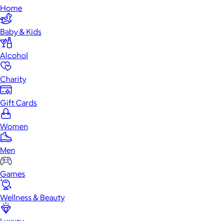
Home
Baby & Kids
Alcohol
Charity
Gift Cards
Women
Men
Games
Wellness & Beauty