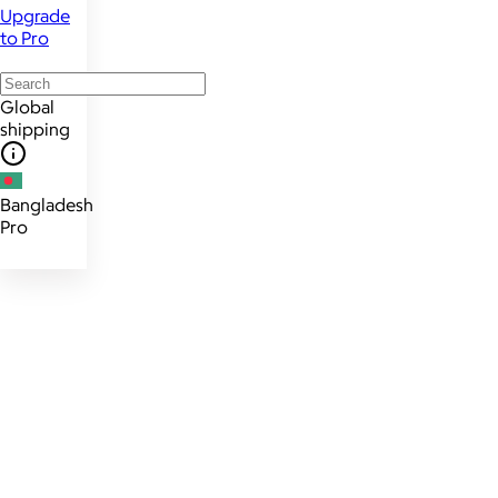
Upgrade
to Pro
Global
shipping
Bangladesh
Pro