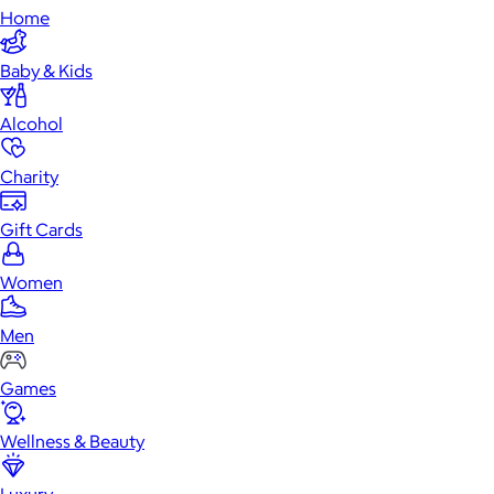
Home
Baby & Kids
Alcohol
Charity
Gift Cards
Women
Men
Games
Wellness & Beauty