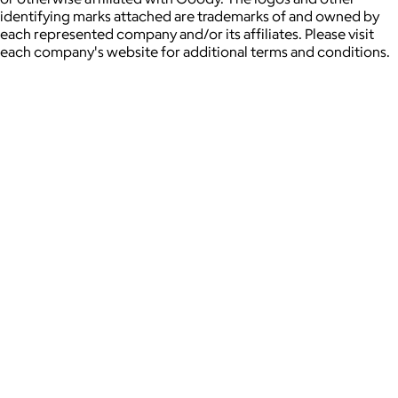
identifying marks attached are trademarks of and owned by
each represented company and/or its affiliates. Please visit
each company's website for additional terms and conditions.