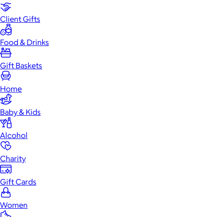
Client Gifts
Food & Drinks
Gift Baskets
Home
Baby & Kids
Alcohol
Charity
Gift Cards
Women