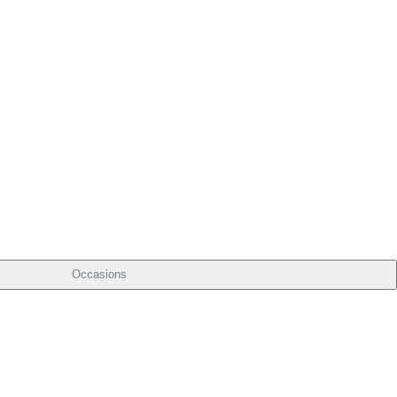
Occasions