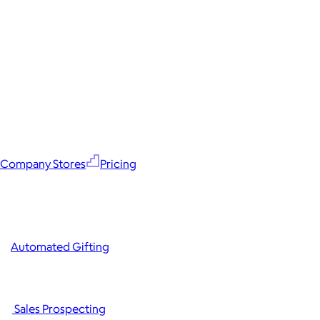
Company Stores
Pricing
Automated Gifting
Sales Prospecting